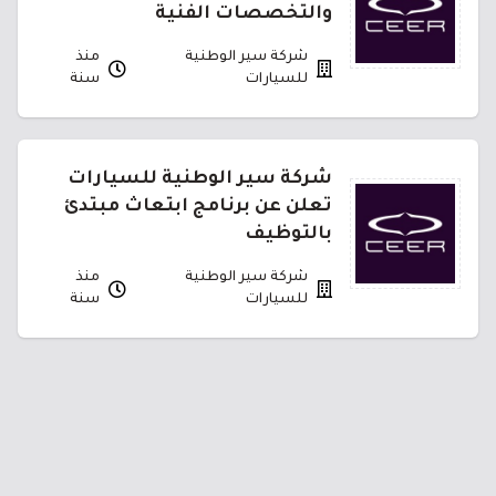
والتخصصات الفنية
شركة سير الوطنية
منذ
للسيارات
سنة
شركة سير الوطنية للسيارات
تعلن عن برنامج ابتعاث مبتدئ
بالتوظيف
شركة سير الوطنية
منذ
للسيارات
سنة