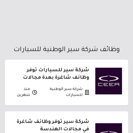
وظائف شركة سير الوطنية للسيارات
شركة سير للسيارات توفر
وظائف شاغرة بعدة مجالات
شركة سير الوطنية
منذ
للسيارات
شهرين
شركة سير توفر وظائف شاغرة
في مجالات الهندسة