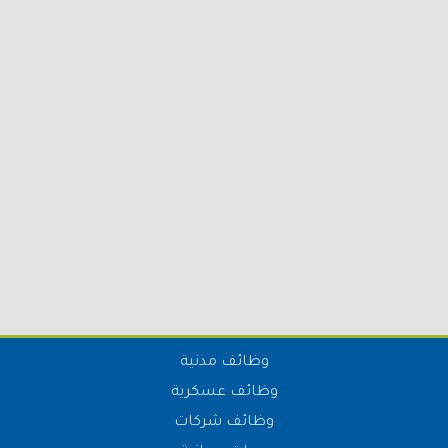
وظائف مدنية
وظائف عسكرية
وظائف شركات