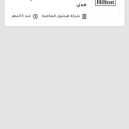
مدن
شركة هيلتون العالمية
منذ 6 أشهر