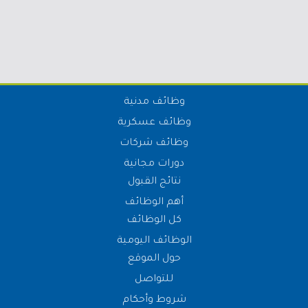
وظائف مدنية
وظائف عسكرية
وظائف شركات
دورات مجانية
نتائج القبول
أهم الوظائف
كل الوظائف
الوظائف اليومية
حول الموقع
للتواصل
شروط وأحكام