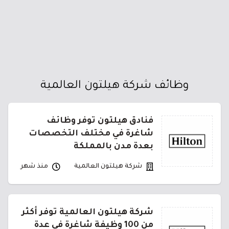
وظائف شركة هيلتون العالمية
فنادق هيلتون توفر وظائف
شاغرة في مختلف التخصصات
بعدة مدن بالمملكة
شركة هيلتون العالمية
منذ شهر
شركة هيلتون العالمية توفر أكثر
من 100 وظيفة شاغرة في عدة