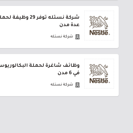
شركة نستله توفر 29 
عدة مدن
شركة نستله
وظائف شاغرة لحملة البكالوريوس
في 6 مدن
شركة نستله