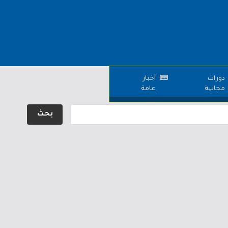
دورات
أخبار
مجانية
عامة
بحث