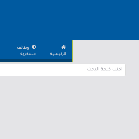
وظائف
الرئيسية
عسكرية